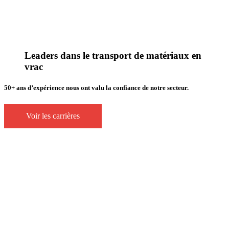
Leaders dans le transport de matériaux en
vrac
50+ ans d’expérience nous ont valu la confiance de notre secteur.
Voir les carrières